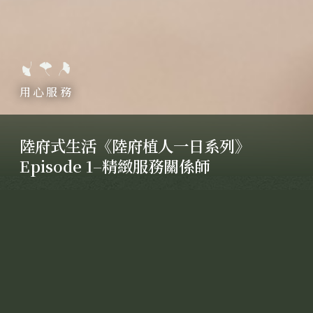
用心服務
陸府式生活《陸府植人一日系列》
Episode 1–精緻服務關係師