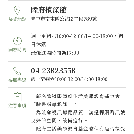
陸府植深館
臺中市南屯區公益路二段789號
展覽地點
週一至週六10:00-12:00/14:00-18:00，週
日休館
開放時間
最後進場時間為17:00
04-23823558
週一至週六10:00-12:00/14:00-18:00
客服專線
．報名管道限陸府生活美學教育基金會
「臉書粉專私訊」。
注意事項
．為兼顧視訊導覽品質，請選擇網路訊號
良好的空間、設備進行。
．陸府生活美學教育基金會保有是否接受