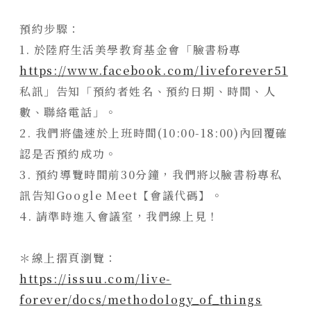
預約步驟：
1. 於陸府生活美學教育基金會「臉書粉專
https://www.facebook.com/liveforever51
私訊」告知「預約者姓名、預約日期、時間、人
數、聯絡電話」。
2. 我們將儘速於上班時間(10:00-18:00)內回覆確
認是否預約成功。
3. 預約導覽時間前30分鐘，我們將以臉書粉專私
訊告知Google Meet【會議代碼】。
4. 請準時進入會議室，我們線上見！
＊線上摺頁瀏覽：
https://issuu.com/live-
forever/docs/methodology_of_things