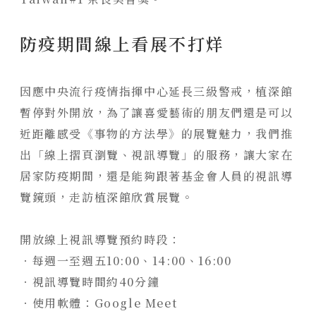
防疫期間線上看展不打烊
因應中央流行疫情指揮中心延長三級警戒，植深館
暫停對外開放，為了讓喜愛藝術的朋友們還是可以
近距離感受《事物的方法學》的展覽魅力，我們推
出
「線上摺頁瀏覽、視訊導覽」
的服務，讓大家在
居家防疫期間，還是能夠跟著基金會人員的視訊導
覽鏡頭，走訪植深館欣賞展覽。
開放線上視訊導覽預約時段：
．每週一至週五10:00、14:00、16:00
．視訊導覽時間約40分鐘
．使用軟體：Google Meet