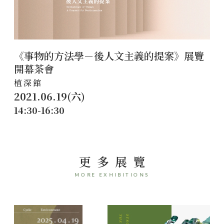
《事物的方法學－後人文主義的提案》展覽
開幕茶會
植深館
2021.06.19(六)
14:30-16:30
更多展覽
MORE EXHIBITIONS