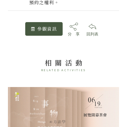
預約之權利。
參觀資訊
分 享
回列表
相關活動
RELATED ACTIVITIES