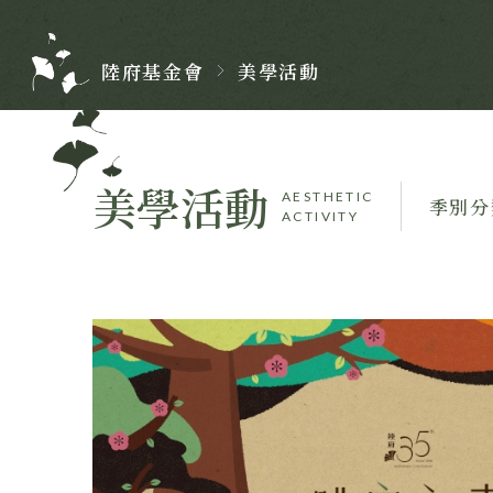
陸府
基金會
美學活動
美學活動
AESTHETIC
ACTIVITY