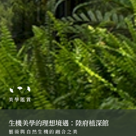
美學鑑賞
生機美學的理想境遇：陸府植深館
藝術與自然生機的融合之美