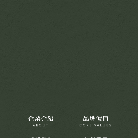
企業介紹
品牌價值
ABOUT
CORE VALUES