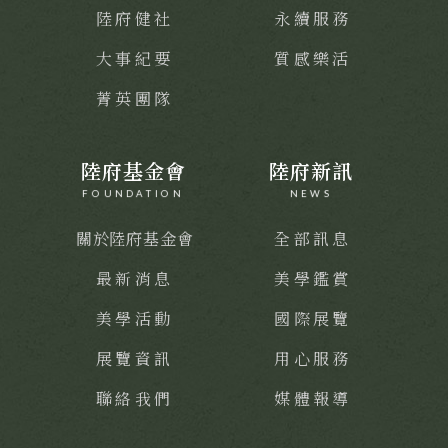
陸府健社
永續服務
大事紀要
質感樂活
菁英團隊
陸府基金會
陸府新訊
FOUNDATION
NEWS
關於陸府基金會
全部訊息
最新消息
美學鑑賞
美學活動
國際展覽
展覽資訊
用心服務
聯絡我們
媒體報導