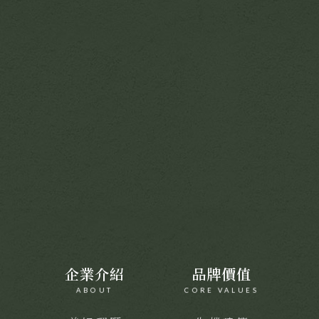
企業介紹
品牌價值
ABOUT
CORE VALUES