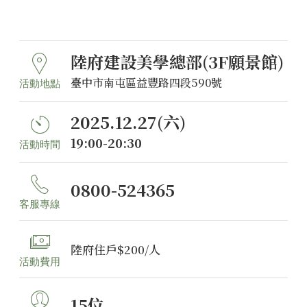
陸府建設美學總部(3F願景館)
臺中市南屯區益豐路四段590號
活動地點
2025.12.27(六)
19:00-20:30
活動時間
0800-524365
客服專線
陸府住戶$200/人
活動費用
15位