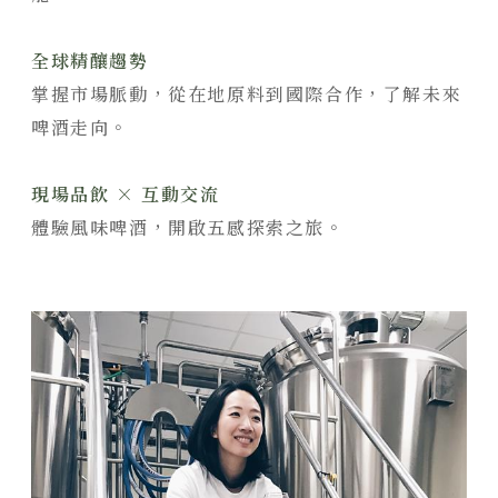
全球精釀趨勢
掌握市場脈動，從在地原料到國際合作，了解未來
啤酒走向。
現場品飲 × 互動交流
體驗風味啤酒，開啟五感探索之旅。