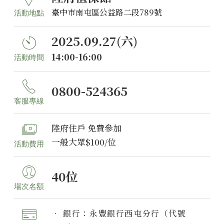
臺中市南屯區公益路二段789號
活動地點
2025.09.27(六)
14:00-16:00
活動時間
0800-524365
客服專線
陸府住戶 免費參加
一般大眾$100/位
活動費用
40位
場次名額
• 銀行：永豐銀行西屯分行（代號