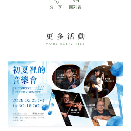
分 享
回列表
更多活動
MORE ACTIVITIES