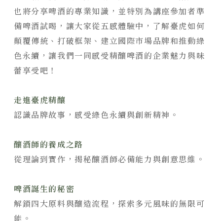
也將分享啤酒的專業知識，並特別為講座參加者準
備啤酒試喝，讓大家從五感體驗中，了解臺虎如何
顛覆傳統、打破框架、建立國際市場品牌和推動綠
色永續，讓我們一同感受精釀啤酒的企業魅力與味
蕾享受吧！
走進臺虎精釀
認識品牌故事，感受綠色永續與創新精神。
釀酒師的養成之路
從理論到實作，揭秘釀酒師必備能力與創意思維。
啤酒誕生的秘密
解鎖四大原料與釀造流程，探索多元風味的無限可
能。