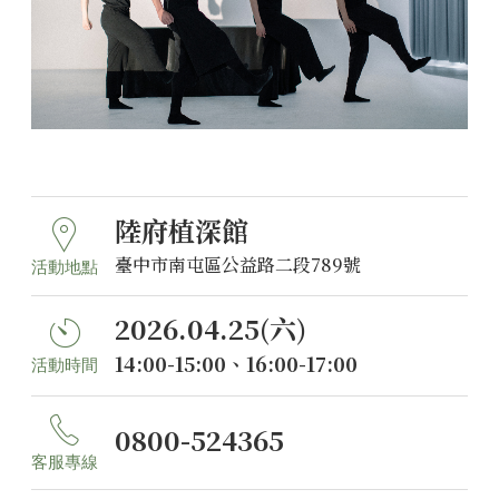
陸府植深館
臺中市南屯區公益路二段789號
活動地點
2026.04.25(六)
14:00-15:00、16:00-17:00
活動時間
0800-524365
客服專線