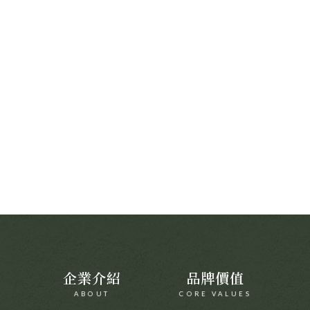
企業介紹
品牌價值
ABOUT
CORE VALUES