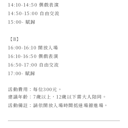
14:10-14:50 偶戲表演
14:50-15:00 自由交流
15:00- 賦歸
【B】
16:00-16:10 開放入場
16:10-16:50 偶戲表演
16:50-17:00 自由交流
17:00- 賦歸
活動費用：每位300元。
建議年齡：7歲以上，12歲以下需大人陪同。
活動備註：請依開放入場時間抵達場館進場。