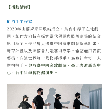
【活動講師】
拍拍手工作室
2020年由藝術家陳敬皓成立，為台中潭子在地劇
團。創作方向旨在探究當代偶戲與肢體劇場的結合
應用為主。作品曾入選臺中國家歌劇院新藝計畫、
孵育計畫以及國藝會共融藝術專案。希望能用表演
藝術，向這世界每一景物揮揮手，為這社會每一人
物拍拍手。
曾於臺中國家歌劇院、臺北表演藝術中
心、台中科學博物館演出。